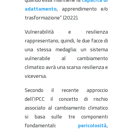
adattamento
, apprendimento e/o
trasformazione” (2022).
Vulnerabilità e resilienza
rappresentano, quindi, le due facce di
una stessa medaglia: un sistema
vulnerabile al cambiamento
climatico avrà una scarsa resilienza e
viceversa.
Secondo il recente approccio
dell’IPCC il concetto di rischio
associato al cambiamento climatico
si basa sulle tre componenti
fondamentali:
pericolosità
,