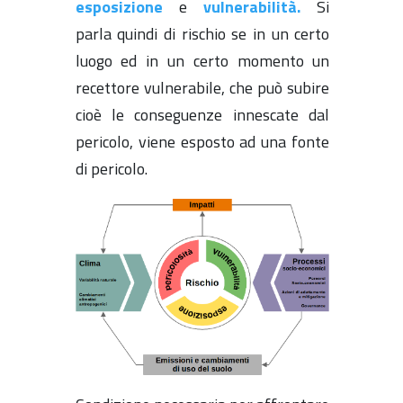
esposizione
e
vulnerabilità.
Si
parla quindi di rischio se in un certo
luogo ed in un certo momento un
recettore vulnerabile, che può subire
cioè le conseguenze innescate dal
pericolo, viene esposto ad una fonte
di pericolo.