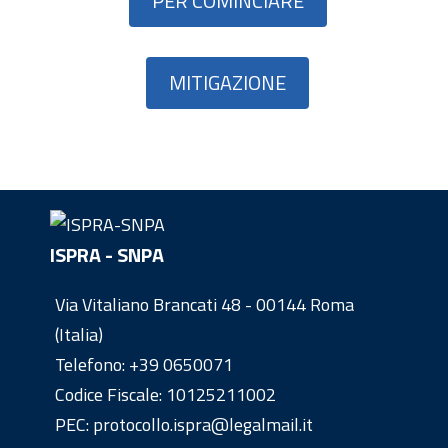
PER COMINCIARE
MITIGAZIONE
ISPRA - SNPA
Via Vitaliano Brancati 48 - 00144 Roma
(Italia)
Telefono:
+39 0650071
Codice Fiscale: 10125211002
PEC: protocollo.ispra@legalmail.it