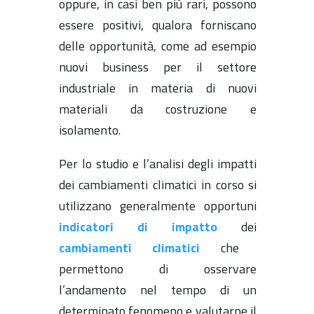
oppure, in casi ben più rari, possono
essere positivi, qualora forniscano
delle opportunità, come ad esempio
nuovi business per il settore
industriale in materia di nuovi
materiali da costruzione e
isolamento.
Per lo studio e l’analisi degli impatti
dei cambiamenti climatici in corso si
utilizzano generalmente opportuni
indicatori di impatto
dei
cambiamenti climatici
che
permettono di osservare
l’andamento nel tempo di un
determinato fenomeno e valutarne il