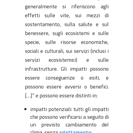
generalmente si riferiscono agli
effetti sulle vite, sui mezzi di
sostentamento, sulla salute e sul
benessere, sugli ecosistemi e sulle
specie, sulle risorse economiche,
sociali e culturali, sui servizi (inclusi i
servizi ecosistemici) e sulle
infrastrutture. Gli impatti possono
essere conseguenze o esiti, e
possono essere avversi o benefici.
[…]” e possono essere distinti in:
impatti potenziali: tutti gli impatti
che possono verificarsi a seguito di
un previsto cambiamento del
clima, senza
adattamento
;