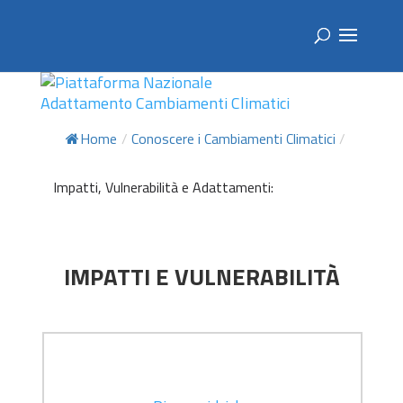
Home
/
Conoscere i Cambiamenti Climatici
/
Impatti, Vulnerabilità e Adattamenti:
IMPATTI E VULNERABILITÀ