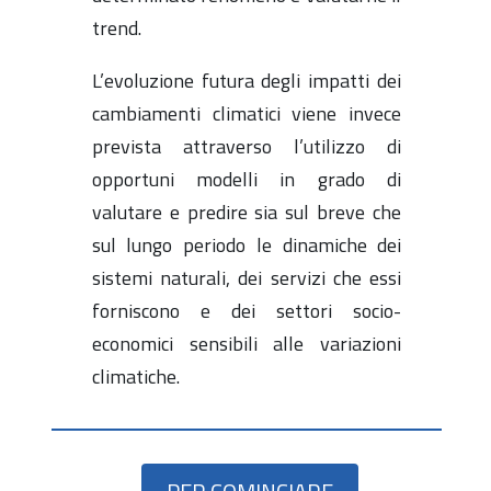
trend.
L’evoluzione futura degli impatti dei
cambiamenti climatici viene invece
prevista attraverso l’utilizzo di
opportuni modelli in grado di
valutare e predire sia sul breve che
sul lungo periodo le dinamiche dei
sistemi naturali, dei servizi che essi
forniscono e dei settori socio-
economici sensibili alle variazioni
climatiche.