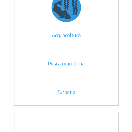
Acquacoltura
Pesca marittima
Turismo