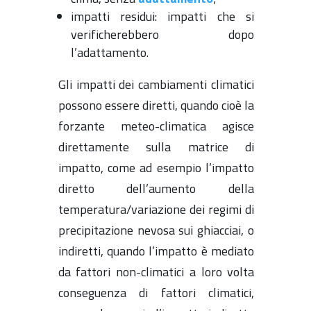
impatti residui: impatti che si
verificherebbero dopo
l’adattamento.
Gli impatti dei cambiamenti climatici
possono essere diretti, quando cioè la
forzante meteo-climatica agisce
direttamente sulla matrice di
impatto, come ad esempio l’impatto
diretto dell’aumento della
temperatura/variazione dei regimi di
precipitazione nevosa sui ghiacciai, o
indiretti, quando l’impatto è mediato
da fattori non-climatici a loro volta
conseguenza di fattori climatici,