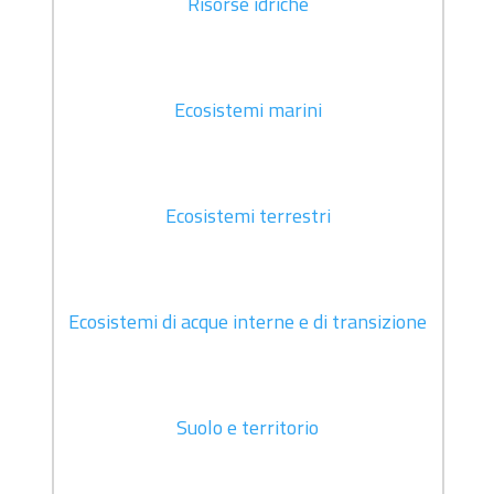
Risorse idriche
Ecosistemi marini
Ecosistemi terrestri
Ecosistemi di acque interne e di transizione
Suolo e territorio