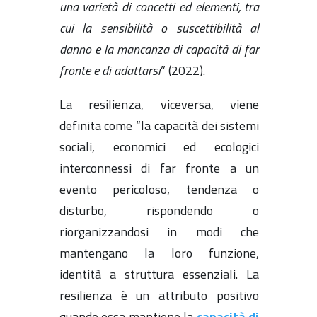
una varietà di concetti ed elementi, tra
cui la sensibilità o suscettibilità al
danno e la mancanza di capacità di far
fronte e di adattarsi
” (2022).
La resilienza, viceversa, viene
definita come “la capacità dei sistemi
sociali, economici ed ecologici
interconnessi di far fronte a un
evento pericoloso, tendenza o
disturbo, rispondendo o
riorganizzandosi in modi che
mantengano la loro funzione,
identità a struttura essenziali. La
resilienza è un attributo positivo
quando essa mantiene la
capacità di