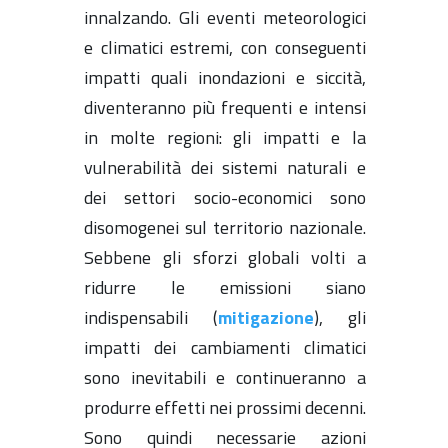
innalzando. Gli eventi meteorologici
e climatici estremi, con conseguenti
impatti quali inondazioni e siccità,
diventeranno più frequenti e intensi
in molte regioni: gli impatti e la
vulnerabilità dei sistemi naturali e
dei settori socio-economici sono
disomogenei sul territorio nazionale.
Sebbene gli sforzi globali volti a
ridurre le emissioni siano
indispensabili (
mitigazione
), gli
impatti dei cambiamenti climatici
sono inevitabili e continueranno a
produrre effetti nei prossimi decenni.
Sono quindi necessarie azioni