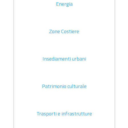
Energia
Zone Costiere
Insediamenti urbani
Patrimonio culturale
Trasporti e infrastrutture