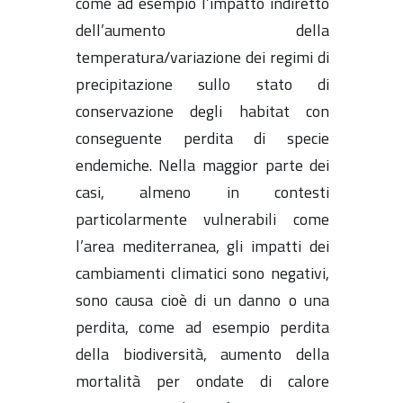
come ad esempio l’impatto indiretto
dell’aumento della
temperatura/variazione dei regimi di
precipitazione sullo stato di
conservazione degli habitat con
conseguente perdita di specie
endemiche. Nella maggior parte dei
casi, almeno in contesti
particolarmente vulnerabili come
l’area mediterranea, gli impatti dei
cambiamenti climatici sono negativi,
sono causa cioè di un danno o una
perdita, come ad esempio perdita
della biodiversità, aumento della
mortalità per ondate di calore