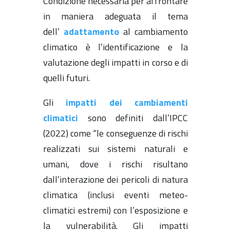
Condizione necessaria per affrontare
in maniera adeguata il tema
dell’
adattamento
al cambiamento
climatico è l’identificazione e la
valutazione degli impatti in corso e di
quelli futuri.
Gli
impatti dei
cambiamenti
climatici
sono definiti dall’IPCC
(2022) come “le conseguenze di rischi
realizzati sui sistemi naturali e
umani, dove i rischi risultano
dall’interazione dei pericoli di natura
climatica (inclusi eventi meteo-
climatici estremi) con l’esposizione e
la vulnerabilità. Gli impatti