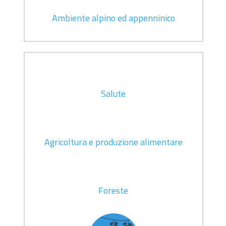
Ambiente alpino ed appenninico
Salute
Agricoltura e produzione alimentare
Foreste