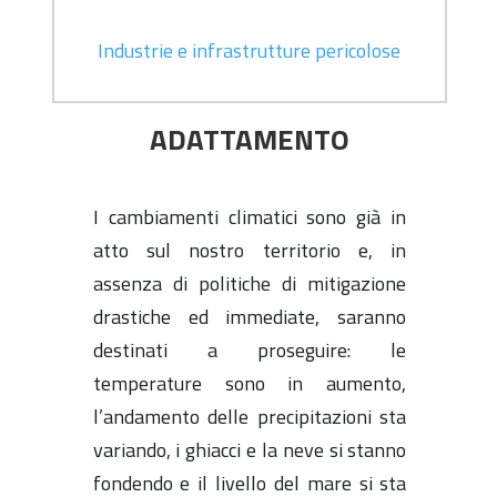
Industrie e infrastrutture pericolose
ADATTAMENTO
I cambiamenti climatici sono già in
atto sul nostro territorio e, in
assenza di politiche di mitigazione
drastiche ed immediate, saranno
destinati a proseguire: le
temperature sono in aumento,
l’andamento delle precipitazioni sta
variando, i ghiacci e la neve si stanno
fondendo e il livello del mare si sta