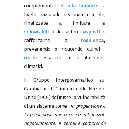
complementari di
adattamento
, a
livello nazionale, regionale e locale,
finalizzate a limitare la
vulnerabilità
dei sistemi
esposti
e
rafforzarne la
resilienza
,
prevenendo o riducendo quindi i
rischi
associati ai cambiamenti
climatici.
Il Gruppo Intergovernativo sui
Cambiamenti Climatici delle Nazioni
Unite (IPCC) definisce la vulnerabilità
di un sistema come “
la propensione o
la predisposizione a essere influenzati
negativamente. Il termine comprende