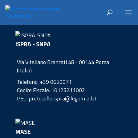
ISPRA - SNPA
Via Vitaliano Brancati 48 - 00144 Roma
(Italia)
Telefono:
+39 0650071
Codice Fiscale: 10125211002
PEC: protocollo.ispra@legalmail.it
MASE