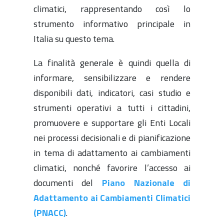
climatici, rappresentando così lo
strumento informativo principale in
Italia su questo tema.
La finalità generale è quindi quella di
informare, sensibilizzare e rendere
disponibili dati, indicatori, casi studio e
strumenti operativi a tutti i cittadini,
promuovere e supportare gli Enti Locali
nei processi decisionali e di pianificazione
in tema di adattamento ai cambiamenti
climatici, nonché favorire l’accesso ai
documenti del
Piano Nazionale di
Adattamento ai Cambiamenti Climatici
(PNACC)
.