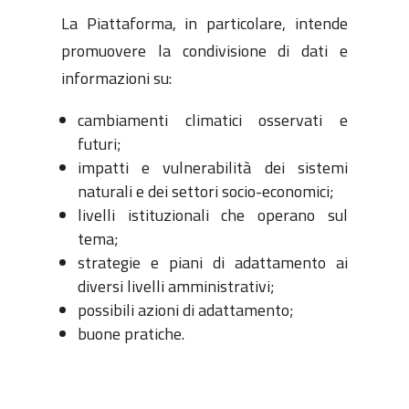
La Piattaforma, in particolare, intende
promuovere la condivisione di dati e
informazioni su:
cambiamenti climatici osservati e
futuri;
impatti e vulnerabilità dei sistemi
naturali e dei settori socio-economici;
livelli istituzionali che operano sul
tema;
strategie e piani di adattamento ai
diversi livelli amministrativi;
possibili azioni di adattamento;
buone pratiche.