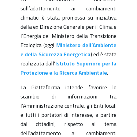
sull’adattamento ai cambiamenti
climatici è stata promossa su iniziativa
della ex Direzione Generale per il Clima e
l’Energia del Ministero della Transizione
Ecologica
(oggi
Ministero dell’Ambiente
e della Sicurezza Energetica
) ed è stata
realizzata dall’
Istituto Superiore per la
Protezione e la Ricerca Ambientale
.
La Piattaforma intende favorire lo
scambio di informazioni tra
l’Amministrazione centrale, gli Enti locali
e tutti i portatori di interesse, a partire
dai cittadini, rispetto al tema
dell’adattamento ai cambiamenti