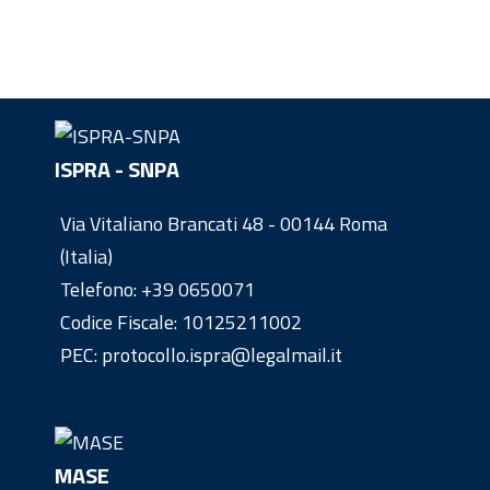
ISPRA - SNPA
Via Vitaliano Brancati 48 - 00144 Roma
(Italia)
Telefono:
+39 0650071
Codice Fiscale: 10125211002
PEC: protocollo.ispra@legalmail.it
MASE