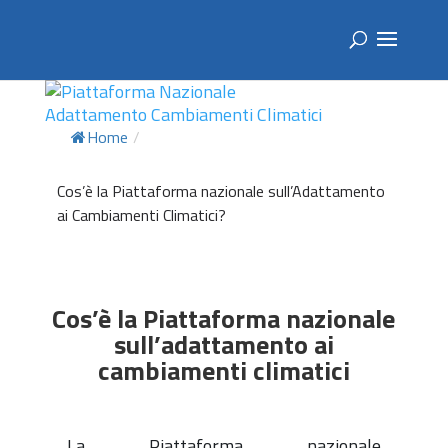
Home
/
Cos’è la Piattaforma nazionale sull’Adattamento
ai Cambiamenti Climatici?
Cos’è la Piattaforma nazionale
sull’adattamento ai
cambiamenti climatici
La Piattaforma nazionale