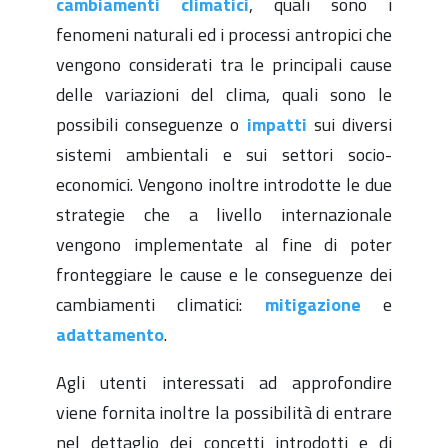
cambiamenti climati
ci
, quali sono i
fenomeni naturali ed i processi antropici che
vengono considerati tra le principali cause
delle variazioni del clima, quali sono le
possibili conseguenze o
impatti
sui diversi
sistemi ambientali e sui settori socio-
economici. Vengono inoltre introdotte le due
strategie che a livello internazionale
vengono implementate al fine di poter
fronteggiare le cause e le conseguenze dei
cambiamenti climatici:
mitigazione
e
adattamento
.
Agli utenti interessati ad approfondire
viene fornita inoltre la possibilità di entrare
nel dettaglio dei concetti introdotti e di