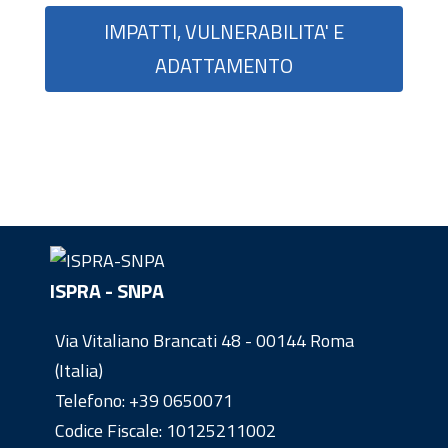
IMPATTI, VULNERABILITA' E
ADATTAMENTO
ISPRA - SNPA
Via Vitaliano Brancati 48 - 00144 Roma
(Italia)
Telefono:
+39 0650071
Codice Fiscale: 10125211002