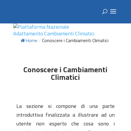
Home
/
Conoscere i Cambiamenti Climatici
Conoscere i Cambiamenti
Climatici
La sezione si compone di una parte
introduttiva finalizzata a illustrare ad un
utente non esperto che cosa sono i