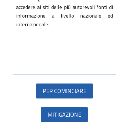
accedere ai siti delle più autorevoli fonti di
informazione a livello nazionale ed
internazionale.
PER COMINCIARE
MITIGAZIONE