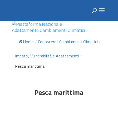
Home
/
Conoscere i Cambiamenti Climatici
/
Impatti, Vulnerabilità e Adattamenti:
/
Pesca marittima
Pesca marittima