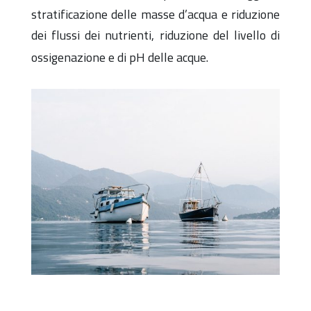
stratificazione delle masse d’acqua e riduzione
dei flussi dei nutrienti, riduzione del livello di
ossigenazione e di pH delle acque.