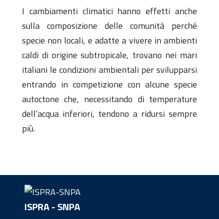
I cambiamenti climatici hanno effetti anche
sulla composizione delle comunità perché
specie non locali, e adatte a vivere in ambienti
caldi di origine subtropicale, trovano nei mari
italiani le condizioni ambientali per svilupparsi
entrando in competizione con alcune specie
autoctone che, necessitando di temperature
dell’acqua inferiori, tendono a ridursi sempre
più.
ISPRA - SNPA