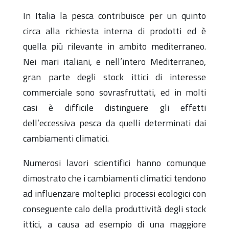
In Italia la pesca contribuisce per un quinto
circa alla richiesta interna di prodotti ed è
quella più rilevante in ambito mediterraneo.
Nei mari italiani, e nell’intero Mediterraneo,
gran parte degli stock ittici di interesse
commerciale sono sovrasfruttati, ed in molti
casi è difficile distinguere gli effetti
dell’eccessiva pesca da quelli determinati dai
cambiamenti climatici.
Numerosi lavori scientifici hanno comunque
dimostrato che i cambiamenti climatici tendono
ad influenzare molteplici processi ecologici con
conseguente calo della produttività degli stock
ittici, a causa ad esempio di una maggiore