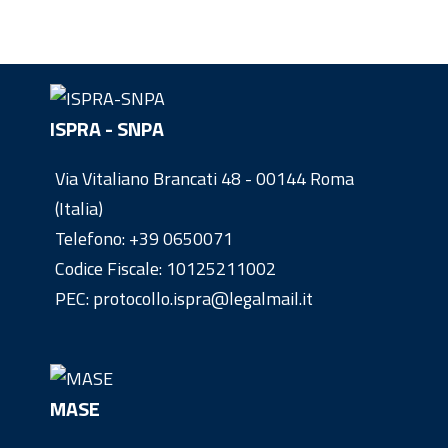
ISPRA - SNPA
Via Vitaliano Brancati 48 - 00144 Roma
(Italia)
Telefono:
+39 0650071
Codice Fiscale: 10125211002
PEC: protocollo.ispra@legalmail.it
MASE