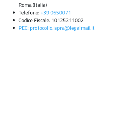
Roma (Italia)
Telefono:
+39 0650071
Codice Fiscale: 10125211002
PEC: protocollo.ispra@legalmail.it