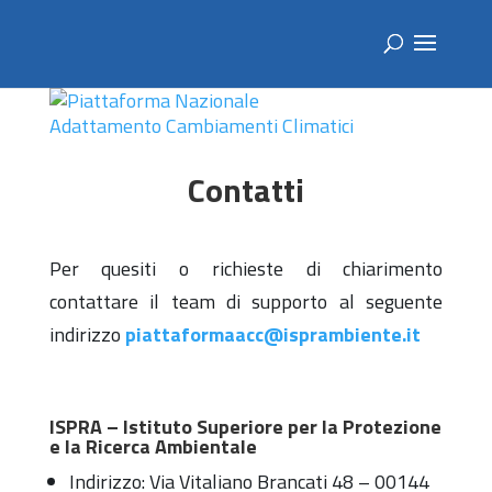
Contatti
Per quesiti o richieste di chiarimento
contattare il team di supporto al seguente
indirizzo
piattaformaacc@isprambiente.it
ISPRA – Istituto Superiore per la Protezione
e la Ricerca Ambientale
Indirizzo: Via Vitaliano Brancati 48 – 00144