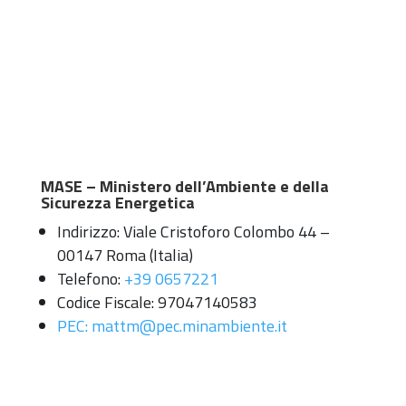
MASE – Ministero dell’Ambiente e della
Sicurezza Energetica
Indirizzo: Viale Cristoforo Colombo 44 –
00147 Roma (Italia)
Telefono:
+39 0657221
Codice Fiscale: 97047140583
PEC: mattm@pec.minambiente.it