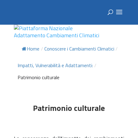
Home
/
Conoscere i Cambiamenti Climatici
/
Impatti, Vulnerabilità e Adattamenti:
/
Patrimonio culturale
Patrimonio culturale