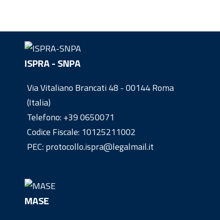
ISPRA - SNPA
Via Vitaliano Brancati 48 - 00144 Roma
(Italia)
Telefono:
+39 0650071
Codice Fiscale: 10125211002
PEC: protocollo.ispra@legalmail.it
MASE