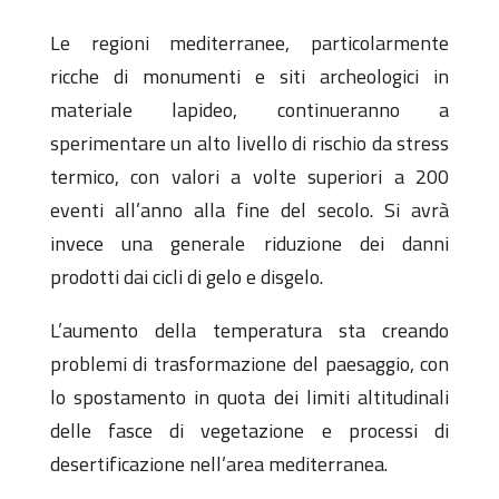
Le regioni mediterranee, particolarmente
ricche di monumenti e siti archeologici in
materiale lapideo, continueranno a
sperimentare un alto livello di rischio da stress
termico, con valori a volte superiori a 200
eventi all’anno alla fine del secolo. Si avrà
invece una generale riduzione dei danni
prodotti dai cicli di gelo e disgelo.
L’aumento della temperatura sta creando
problemi di trasformazione del paesaggio, con
lo spostamento in quota dei limiti altitudinali
delle fasce di vegetazione e processi di
desertificazione nell’area mediterranea.