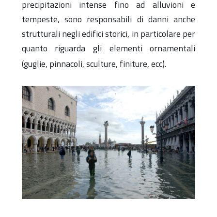
precipitazioni intense fino ad alluvioni e
tempeste, sono responsabili di danni anche
strutturali negli edifici storici, in particolare per
quanto riguarda gli elementi ornamentali
(guglie, pinnacoli, sculture, finiture, ecc).