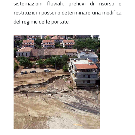
sistemazioni fluviali,
prelievi di risorsa e
restituzioni possono determinare una
modifica
del regime delle portate.