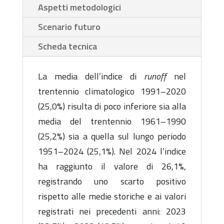
Aspetti metodologici
Scenario futuro
Scheda tecnica
La media dell’indice di
runoff
nel
trentennio climatologico 1991–2020
(25,0%) risulta di poco inferiore sia alla
media del trentennio 1961–1990
(25,2%) sia a quella sul lungo periodo
1951–2024 (25,1%). Nel 2024 l’indice
ha raggiunto il valore di 26,1%,
registrando uno scarto positivo
rispetto alle medie storiche e ai valori
registrati nei precedenti anni: 2023