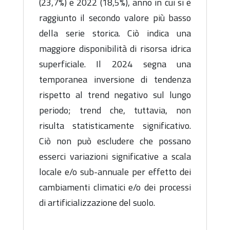
(23,7%) e 2022 (18,5%), anno in cui si è
raggiunto il secondo valore più basso
della serie storica. Ciò indica una
maggiore disponibilità di risorsa idrica
superficiale. Il 2024 segna una
temporanea inversione di tendenza
rispetto al trend negativo sul lungo
periodo; trend che, tuttavia, non
risulta statisticamente significativo.
Ciò non può escludere che possano
esserci variazioni significative a scala
locale e/o sub-annuale per effetto dei
cambiamenti climatici e/o dei processi
di artificializzazione del suolo.