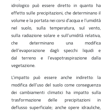
idrologico può
essere diretto in quanto ha
effetto sulle precipitazioni, che
determinano il
volume e la portata nei corsi d’acqua e
l’umidità
nel suolo, sulla temperatura, sul vento,
sulla
radiazione solare e sull’umidità relativa,
che determinano
una modifica
dell’evaporazione dagli specchi liquidi e
dal
terreno e l’evapotraspirazione dalla
vegetazione.
L’impatto può essere anche indiretto: la
modifica dell’uso
del suolo come conseguenza
dei cambiamenti climatici ha
impatto sulla
trasformazione delle precipitazioni in
deflusso
superficiale; anche opere idrauliche,