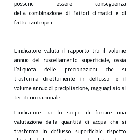
possono essere conseguenza
della
combinazione di fattori climatici e di
fattori antropici.
L’indicatore valuta il rapporto tra il volume
annuo del ruscellamento
superficiale, ossia
l’aliquota delle precipitazioni che si
trasforma
direttamente in deflusso, e il
volume annuo di precipitazione,
ragguagliato al
territorio nazionale.
L’indicatore ha lo scopo di fornire una
valutazione della quantità
di acqua che si
trasforma in deflusso superficiale rispetto