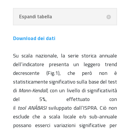
Espandi tabella
Download dei dati
Su scala nazionale, la serie storica annuale
dell’indicatore presenta un leggero trend
decrescente (Fig.1), che però non è
statisticamente significativo sulla base del test
di
Mann-Kendall,
con un livello di significatività
del 5%, effettuato con
il
tool
ANÁBASI
sviluppato dall’ISPRA. Ciò non
esclude che a scala locale e/o sub-annuale
possano esserci variazioni significative per