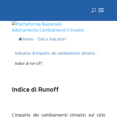
Home
/
Dati e Indicatori
/
Indicatori di impatto dei cambiamenti climatici
/
Indice di run off
Indice di Runoff
L’impatto dei cambiamenti climatici sul ciclo