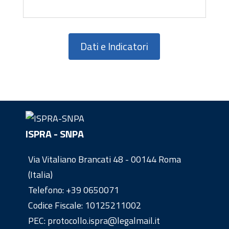
Dati e Indicatori
ISPRA - SNPA
Via Vitaliano Brancati 48 - 00144 Roma
(Italia)
Telefono:
+39 0650071
Codice Fiscale: 10125211002
PEC: protocollo.ispra@legalmail.it