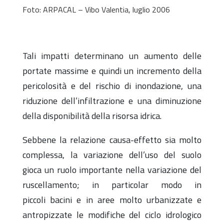
Foto: ARPACAL – Vibo Valentia, luglio 2006
Tali impatti determinano un aumento delle
portate
massime e quindi un incremento della
pericolosità e del
rischio di inondazione, una
riduzione dell’infiltrazione e una
diminuzione
della disponibilità della risorsa idrica.
Sebbene la relazione causa-effetto sia molto
complessa, la
variazione dell’uso del suolo
gioca un ruolo importante nella
variazione del
ruscellamento; in particolar modo in
piccoli
bacini e in aree molto urbanizzate e
antropizzate le modifiche
del ciclo idrologico