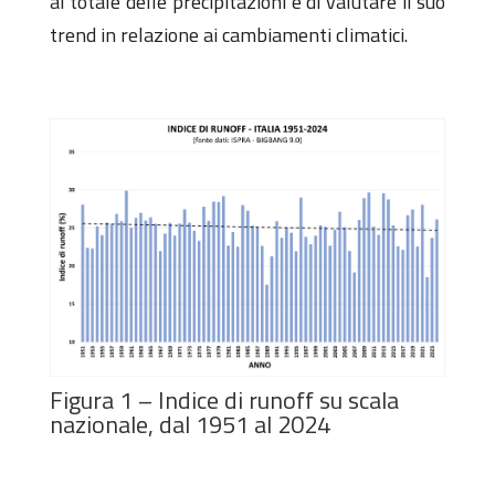
al
totale delle precipitazioni e di valutare il suo
trend in relazione ai
cambiamenti climatici.
Figura 1 – Indice di runoff su scala
nazionale, dal 1951 al 2024