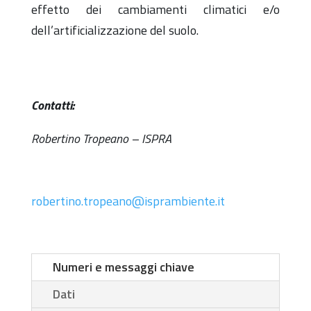
effetto dei cambiamenti climatici e/o
dell’artificializzazione del suolo.
Contatti:
Robertino Tropeano – ISPRA
robertino.tropeano@isprambiente.it
Numeri e messaggi chiave
Dati