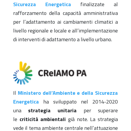
Sicurezza Energetica
finalizzate al
rafforzamento della capacità amministrativa
per l’adattamento ai cambiamenti climatici a
livello regionale e locale e all’implementazione
di interventi di adattamento a livello urbano.
Il
Ministero dell’Ambiente e della Sicurezza
Energetica
ha sviluppato nel 2014-2020
una
strategia unitaria
per superare
le
criticità ambientali
già note. La strategia
vede il tema ambiente centrale nell’attuazione