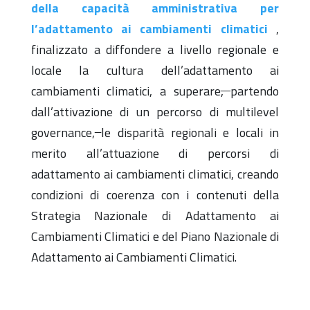
della capacità amministrativa per
l’adattamento ai cambiamenti climatici
,
finalizzato a diffondere a livello regionale e
locale la cultura dell’adattamento ai
cambiamenti climatici, a superare
,
partendo
dall’attivazione di un percorso di multilevel
governance,
le disparità regionali e locali in
merito all’attuazione di percorsi di
adattamento ai cambiamenti climatici, creando
condizioni di coerenza con i contenuti della
Strategia Nazionale di Adattamento ai
Cambiamenti Climatici e del Piano Nazionale di
Adattamento ai Cambiamenti Climatici.