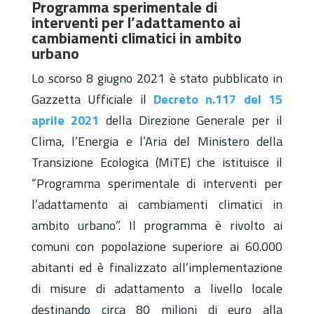
Programma sperimentale di
interventi per l’adattamento ai
cambiamenti climatici in ambito
urbano
Lo scorso 8 giugno 2021 è stato pubblicato in
Gazzetta Ufficiale il
Decreto n.117 del 15
aprile 2021
della Direzione Generale per il
Clima, l’Energia e l’Aria del Ministero della
Transizione Ecologica (MiTE) che istituisce il
“Programma sperimentale di interventi per
l’adattamento ai cambiamenti climatici in
ambito urbano”. Il programma è rivolto ai
comuni con popolazione superiore ai 60.000
abitanti ed è finalizzato all’implementazione
di misure di adattamento a livello locale
destinando circa 80 milioni di euro alla