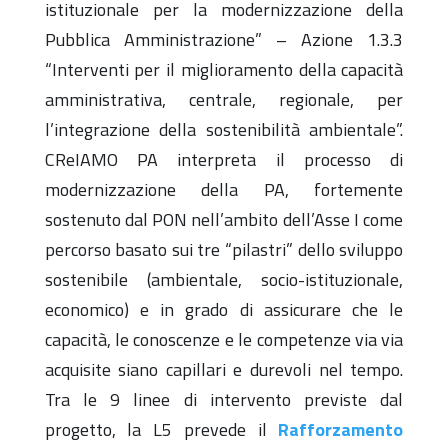
istituzionale per la modernizzazione della
Pubblica Amministrazione” – Azione 1.3.3
“Interventi per il miglioramento della capacità
amministrativa, centrale, regionale, per
l’integrazione della sostenibilità ambientale”.
CReIAMO PA interpreta il processo di
modernizzazione della PA, fortemente
sostenuto dal PON nell’ambito dell’Asse I come
percorso basato sui tre “pilastri” dello sviluppo
sostenibile (ambientale, socio-istituzionale,
economico) e in grado di assicurare che le
capacità, le conoscenze e le competenze via via
acquisite siano capillari e durevoli nel tempo.
Tra le 9 linee di intervento previste dal
progetto, la L5 prevede il
Rafforzamento