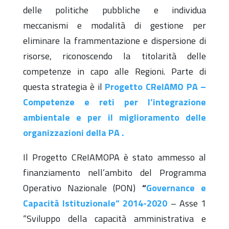
delle politiche pubbliche e individua
meccanismi e modalità di gestione per
eliminare la frammentazione e dispersione di
risorse, riconoscendo la titolarità delle
competenze in capo alle Regioni. Parte di
questa strategia è il
Progetto CReIAMO PA –
Competenze e reti per l’integrazione
ambientale e per il miglioramento delle
organizzazioni della PA .
Il Progetto CReIAMOPA è stato ammesso al
finanziamento nell’ambito del Programma
Operativo Nazionale (PON)
“
Governance e
Capacità Istituzionale” 2014-2020
– Asse 1
“Sviluppo della capacità amministrativa e