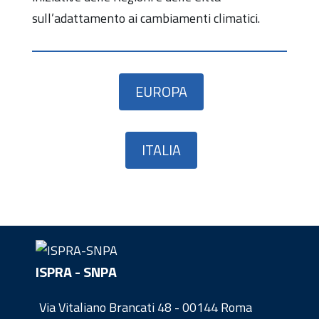
sull’adattamento ai cambiamenti climatici.
EUROPA
ITALIA
ISPRA - SNPA
Via Vitaliano Brancati 48 - 00144 Roma