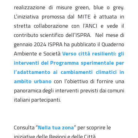
realizzazione di misure green, blue o grey.
L’iniziativa promossa dal MITE è attuata in
stretta collaborazione con l’ANCI e vede il
contributo scientifico dell’ISPRA. Nel mese
di
gennaio
2024 ISPRA ha pubblicato il Quaderno
Ambiente e Società
Verso città resilienti: gli
interventi del Programma sperimentale per
l’adattamento ai cambiamenti climatici in
ambito urbano
con l’obiettivo di fornire una
panoramica degli interventi previsti dai comuni
italiani partecipanti.
Consulta “
Nella tua zona
” per scoprire le
iniziative delle Regioni e delle Città