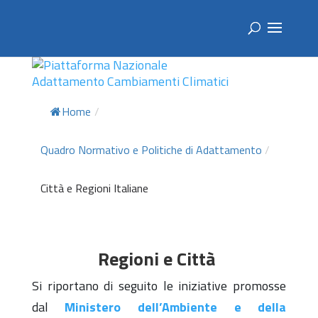
Home
/
Quadro Normativo e Politiche di Adattamento
/
Città e Regioni Italiane
Regioni e Città
Si riportano di seguito le iniziative promosse
dal
Ministero dell’Ambiente e della