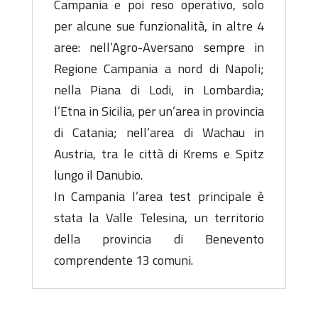
Campania e poi reso operativo, solo
per alcune sue funzionalità, in altre 4
aree: nell’Agro-Aversano sempre in
Regione Campania a nord di Napoli;
nella Piana di Lodi, in Lombardia;
l’Etna in Sicilia, per un’area in provincia
di Catania; nell’area di Wachau in
Austria, tra le città di Krems e Spitz
lungo il Danubio.
In Campania l’area test principale è
stata la Valle Telesina, un territorio
della provincia di Benevento
comprendente 13 comuni.