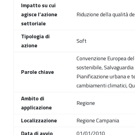
Impatto su cui
agisce l’azione
Riduzione della qualità de
settoriale
Tipologia di
Soft
azione
Convenzione Europea del 
sostenibile, Salvaguardia r
Parole chiave
Pianificazione urbana e t
cambiamenti climatici, Qua
Ambito di
Regione
applicazione
Localizzazione
Regione Campania
Data di avvio
01/01/2010