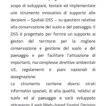
scopo di sviluppare, testare ed implementare
uno strumento innovativo di supporto alle
decisioni – Spatial-DSS – su questioni relative
alla conservazione del suolo e del paesaggio. Il
DSS è progettato per fornire un supporto ai
gestori del territorio per la migliore
conservazione e gestione del suolo e del
paesaggio e per facilitare l’attuazione di
importanti, ma complesse direttive ambientali
UE, regolamenti e piani nazionali di
assegnazione.
Lo strumento contiene diversi strati
informativi spaziali, di alta qualità, relativi al
suolo ed al paesaggio e sarà sviluppato
attraverso il web (Web−based Spatial Decision