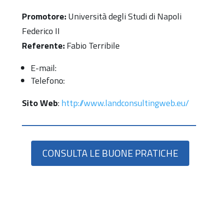
Promotore:
Università degli Studi di Napoli
Federico II
Referente:
Fabio Terribile
E-mail:
Telefono:
Sito Web
:
http://www.landconsultingweb.eu/
CONSULTA LE BUONE PRATICHE