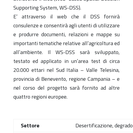
Supporting System, WS-DSS).
E’ attraverso il web che il DSS fornirà
consulenze e consentirà agli utenti di utilizzare
e produrre documenti, relazioni e mappe su
importanti tematiche relative all’agricoltura ed
all’ambiente. Il WS-DSS sarà sviluppato,
testato ed applicato in un’area test di circa
20.000 ettari nel Sud Italia – Valle Telesina,
provincia di Benevento, regione Campania – e
nel corso del progetto sarà fornito ad altre
quattro regioni europee.
Settore
Desertificazione, degrado d