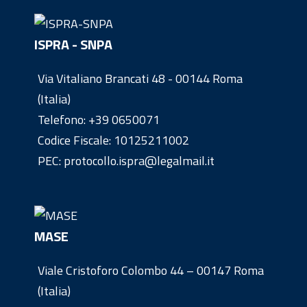
ISPRA - SNPA
Via Vitaliano Brancati 48 - 00144 Roma
(Italia)
Telefono:
+39 0650071
Codice Fiscale: 10125211002
PEC: protocollo.ispra@legalmail.it
MASE
Viale Cristoforo Colombo 44 – 00147 Roma
(Italia)