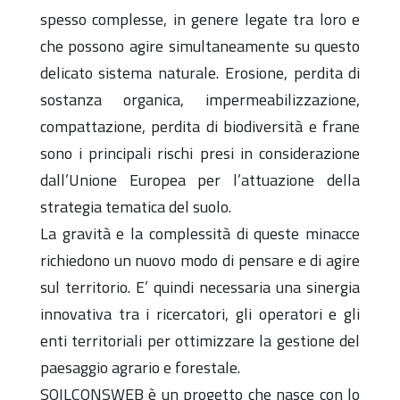
spesso complesse, in genere legate tra loro e
che possono agire simultaneamente su questo
delicato sistema naturale. Erosione, perdita di
sostanza organica, impermeabilizzazione,
compattazione, perdita di biodiversità e frane
sono i principali rischi presi in considerazione
dall’Unione Europea per l’attuazione della
strategia tematica del suolo.
La gravità e la complessità di queste minacce
richiedono un nuovo modo di pensare e di agire
sul territorio. E’ quindi necessaria una sinergia
innovativa tra i ricercatori, gli operatori e gli
enti territoriali per ottimizzare la gestione del
paesaggio agrario e forestale.
SOILCONSWEB è un progetto che nasce con lo