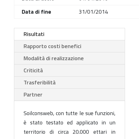
Data di fine
31/01/2014
Risultati
Rapporto costi benefici
Modalità di realizzazione
Criticità
Trasferibilità
Partner
Soilconsweb, con tutte le sue funzioni,
è stato testato ed applicato in un
territorio di circa 20.000 ettari in