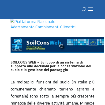
SOILCONS WEB – Sviluppo di un sistema di
supporto alle decisioni per la conservazione del
suolo e la gestione del paesaggio
Le molteplici funzioni del suolo (in Italia più
comunemente chiamato terreno agrario e
forestale) sono sotto la sempre più crescente
minaccia delle diverse attività umane. Minacce