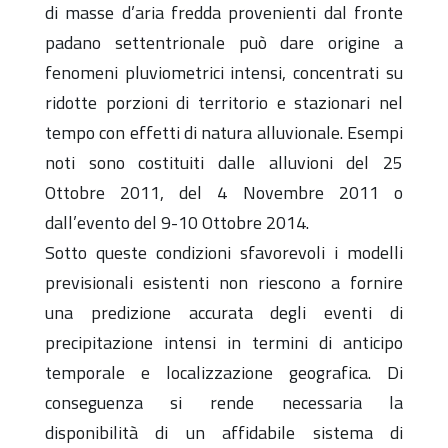
di masse d’aria fredda provenienti dal fronte
padano settentrionale può dare origine a
fenomeni pluviometrici intensi, concentrati su
ridotte porzioni di territorio e stazionari nel
tempo con effetti di natura alluvionale. Esempi
noti sono costituiti dalle alluvioni del 25
Ottobre 2011, del 4 Novembre 2011 o
dall’evento del 9-10 Ottobre 2014.
Sotto queste condizioni sfavorevoli i modelli
previsionali esistenti non riescono a fornire
una predizione accurata degli eventi di
precipitazione intensi in termini di anticipo
temporale e localizzazione geografica. Di
conseguenza si rende necessaria la
disponibilità di un affidabile sistema di