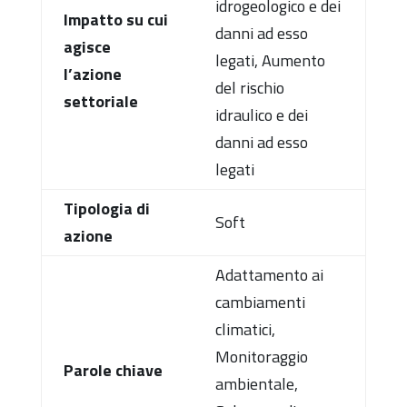
idrogeologico e dei
Impatto su cui
danni ad esso
agisce
legati, Aumento
l’azione
del rischio
settoriale
idraulico e dei
danni ad esso
legati
Tipologia di
Soft
azione
Adattamento ai
cambiamenti
climatici,
Monitoraggio
Parole chiave
ambientale,