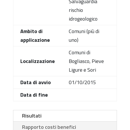
Salvaguardia
rischio
idrogeologico
Ambito di
Comuni (più di
applicazione
uno)
Comuni di
Localizzazione
Bogliasco, Pieve
Ligure e Sori
Data di avvio
01/10/2015
Data di fine
Risultati
Rapporto costi benefici