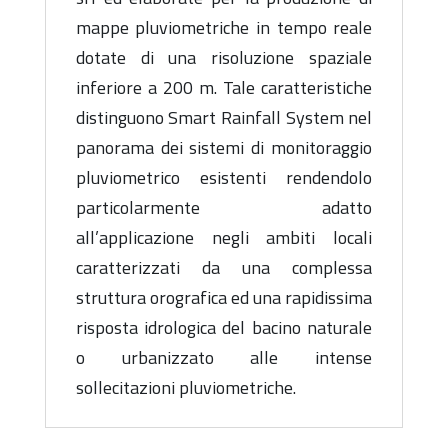
mappe pluviometriche in tempo reale
dotate di una risoluzione spaziale
inferiore a 200 m. Tale caratteristiche
distinguono Smart Rainfall System nel
panorama dei sistemi di monitoraggio
pluviometrico esistenti rendendolo
particolarmente adatto
all’applicazione negli ambiti locali
caratterizzati da una complessa
struttura orografica ed una rapidissima
risposta idrologica del bacino naturale
o urbanizzato alle intense
sollecitazioni pluviometriche.