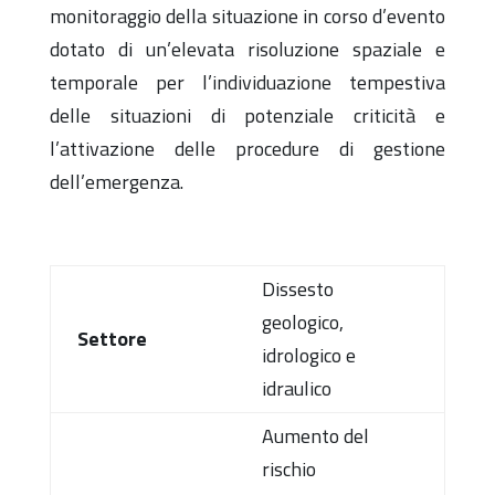
monitoraggio della situazione in corso d’evento
dotato di un’elevata risoluzione spaziale e
temporale per l’individuazione tempestiva
delle situazioni di potenziale criticità e
l’attivazione delle procedure di gestione
dell’emergenza.
Dissesto
geologico,
Settore
idrologico e
idraulico
Aumento del
rischio