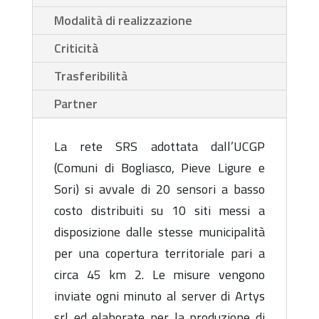
Modalità di realizzazione
Criticità
Trasferibilità
Partner
La rete SRS adottata dall’UCGP
(Comuni di Bogliasco, Pieve Ligure e
Sori) si avvale di 20 sensori a basso
costo distribuiti su 10 siti messi a
disposizione dalle stesse municipalità
per una copertura territoriale pari a
circa 45 km 2. Le misure vengono
inviate ogni minuto al server di Artys
srl ed elaborate per la produzione di