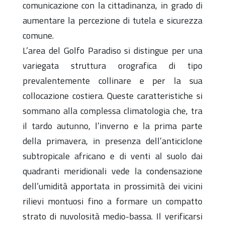
comunicazione con la cittadinanza, in grado di
aumentare la percezione di tutela e sicurezza
comune.
L’area del Golfo Paradiso si distingue per una
variegata struttura orografica di tipo
prevalentemente collinare e per la sua
collocazione costiera. Queste caratteristiche si
sommano alla complessa climatologia che, tra
il tardo autunno, l’inverno e la prima parte
della primavera, in presenza dell’anticiclone
subtropicale africano e di venti al suolo dai
quadranti meridionali vede la condensazione
dell’umidità apportata in prossimità dei vicini
rilievi montuosi fino a formare un compatto
strato di nuvolosità medio-bassa. Il verificarsi