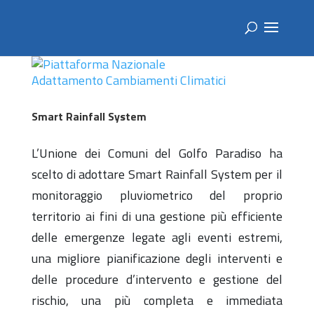
Smart Rainfall System
L’Unione dei Comuni del Golfo Paradiso ha
scelto di adottare Smart Rainfall System per il
monitoraggio pluviometrico del proprio
territorio ai fini di una gestione più efficiente
delle emergenze legate agli eventi estremi,
una migliore pianificazione degli interventi e
delle procedure d’intervento e gestione del
rischio, una più completa e immediata