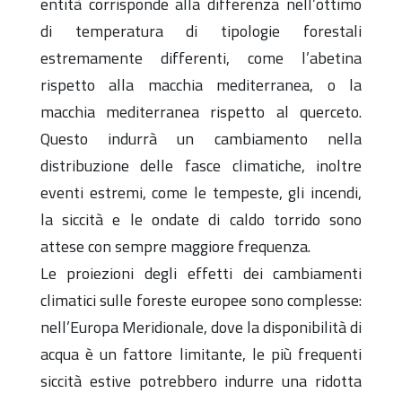
entità corrisponde alla differenza nell’ottimo
di temperatura di tipologie forestali
estremamente differenti, come l’abetina
rispetto alla macchia mediterranea, o la
macchia mediterranea rispetto al querceto.
Questo indurrà un cambiamento nella
distribuzione delle fasce climatiche, inoltre
eventi estremi, come le tempeste, gli incendi,
la siccità e le ondate di caldo torrido sono
attese con sempre maggiore frequenza.
Le proiezioni degli effetti dei cambiamenti
climatici sulle foreste europee sono complesse:
nell’Europa Meridionale, dove la disponibilità di
acqua è un fattore limitante, le più frequenti
siccità estive potrebbero indurre una ridotta