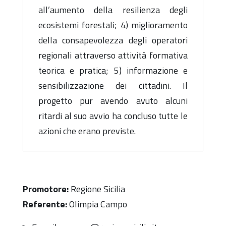
all’aumento della resilienza degli
ecosistemi forestali; 4) miglioramento
della consapevolezza degli operatori
regionali attraverso attività formativa
teorica e pratica; 5) informazione e
sensibilizzazione dei cittadini. Il
progetto pur avendo avuto alcuni
ritardi al suo avvio ha concluso tutte le
azioni che erano previste.
Promotore:
Regione Sicilia
Referente:
Olimpia Campo