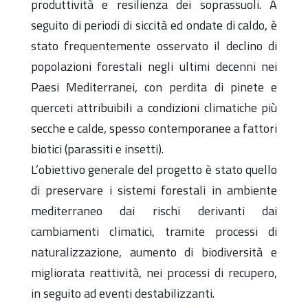
produttività e resilienza dei soprassuoli. A
seguito di periodi di siccità ed ondate di caldo, è
stato frequentemente osservato il declino di
popolazioni forestali negli ultimi decenni nei
Paesi Mediterranei, con perdita di pinete e
querceti attribuibili a condizioni climatiche più
secche e calde, spesso contemporanee a fattori
biotici (parassiti e insetti).
L’obiettivo generale del progetto è stato quello
di preservare i sistemi forestali in ambiente
mediterraneo dai rischi derivanti dai
cambiamenti climatici, tramite processi di
naturalizzazione, aumento di biodiversità e
migliorata reattività, nei processi di recupero,
in seguito ad eventi destabilizzanti.