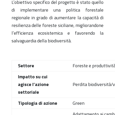
L’obiettivo specifico del progetto è stato quello
di implementare una politica forestale
regionale in grado di aumentare la capacità di
resilienza delle foreste siciliane, migliorandone
l’efficienza ecosistemica e favorendo la
salvaguardia della biodiversità.
Settore
Foreste e produttivit
Impatto su cui
agisce l’azione
Perdita biodiversità/
settoriale
Tipologia di azione
Green
Adattamento ai cambia