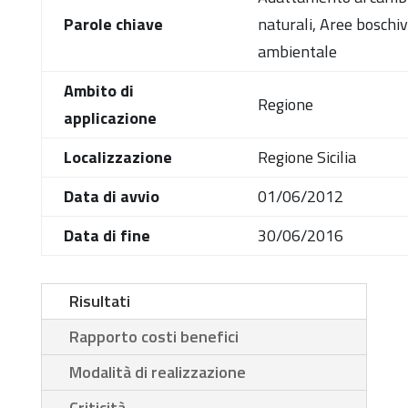
Parole chiave
naturali, Aree boschiv
ambientale
Ambito di
Regione
applicazione
Localizzazione
Regione Sicilia
Data di avvio
01/06/2012
Data di fine
30/06/2016
Risultati
Rapporto costi benefici
Modalità di realizzazione
Criticità