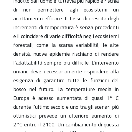
indotto dall’uomo è tuttavia più rapido e rischia
di non permettere agli ecosistemi un
adattamento efficace. Il tasso di crescita degli
incrementi di temperatura è senza precedenti
e il coincidere di varie difficoltà negli ecosistemi
forestali, come la scarsa variabilità, le alte
densità, nuove epidemie rischiano di rendere
l’adattabilità sempre più difficile. L’intervento
umano deve necessariamente rispondere alla
esigenza di garantire tutte le funzioni del
bosco nel futuro. La temperature media in
Europa è adesso aumentata di quasi 1° C
durante l’ultimo secolo e uno tra gli scenari più
ottimistici prevede un ulteriore aumento di
2°C entro il 2100. Un cambiamento di questa