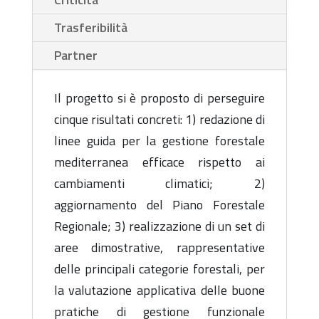
Trasferibilità
Partner
Il progetto si è proposto di perseguire
cinque risultati concreti: 1) redazione di
linee guida per la gestione forestale
mediterranea efficace rispetto ai
cambiamenti climatici; 2)
aggiornamento del Piano Forestale
Regionale; 3) realizzazione di un set di
aree dimostrative, rappresentative
delle principali categorie forestali, per
la valutazione applicativa delle buone
pratiche di gestione funzionale