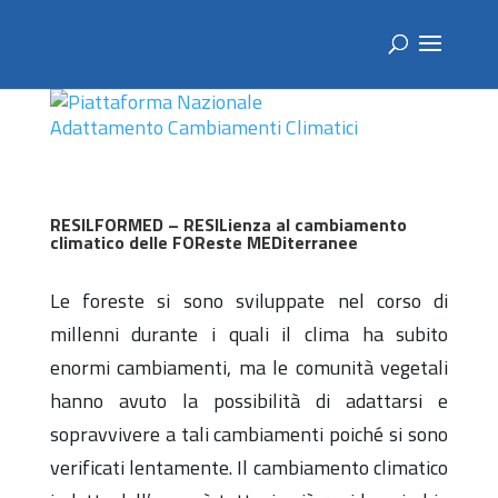
RESILFORMED – RESILienza al cambiamento
climatico delle FOReste MEDiterranee
Le foreste si sono sviluppate nel corso di
millenni durante i quali il clima ha subito
enormi cambiamenti, ma le comunità vegetali
hanno avuto la possibilità di adattarsi e
sopravvivere a tali cambiamenti poiché si sono
verificati lentamente. Il cambiamento climatico