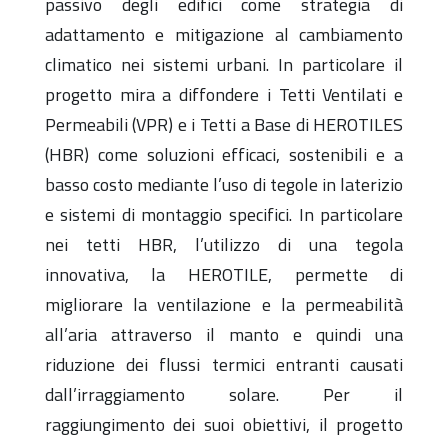
passivo degli edifici come strategia di
adattamento e mitigazione al cambiamento
climatico nei sistemi urbani. In particolare il
progetto mira a diffondere i Tetti Ventilati e
Permeabili (VPR) e i Tetti a Base di HEROTILES
(HBR) come soluzioni efficaci, sostenibili e a
basso costo mediante l’uso di tegole in laterizio
e sistemi di montaggio specifici. In particolare
nei tetti HBR, l’utilizzo di una tegola
innovativa, la HEROTILE, permette di
migliorare la ventilazione e la permeabilità
all’aria attraverso il manto e quindi una
riduzione dei flussi termici entranti causati
dall’irraggiamento solare. Per il
raggiungimento dei suoi obiettivi, il progetto