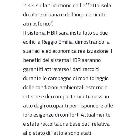
2.3.3. sulla “riduzione dell’effetto isola
di calore urbana e dell’inquinamento
atmosferico”.
Il sistema HBR sarà installato su due
edifici a Reggio Emilia, dimostrando la
sua facile ed economica realizzazione. I
benefici del sistema HBR saranno
garantiti attraverso i dati raccolti
durante le campagne di monitoraggio
delle condizioni ambientali esterne e
interne e dei comportamenti messi in
atto dagli occupanti per rispondere alle
loro esigenze di comfort. Attualmente
è stata raccolta una base dati relativa
allo stato di fatto e sono stati