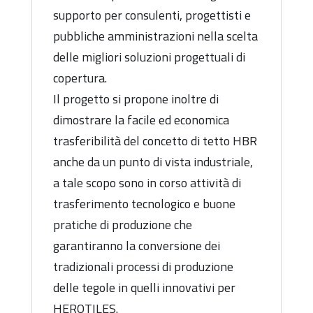
supporto per consulenti, progettisti e
pubbliche amministrazioni nella scelta
delle migliori soluzioni progettuali di
copertura.
Il progetto si propone inoltre di
dimostrare la facile ed economica
trasferibilità del concetto di tetto HBR
anche da un punto di vista industriale,
a tale scopo sono in corso attività di
trasferimento tecnologico e buone
pratiche di produzione che
garantiranno la conversione dei
tradizionali processi di produzione
delle tegole in quelli innovativi per
HEROTILES.