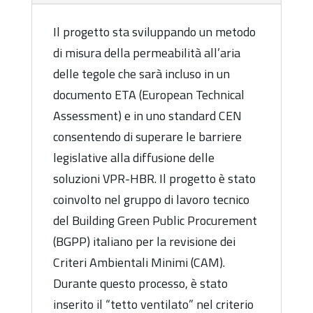
Il progetto sta sviluppando un metodo
di misura della permeabilità all’aria
delle tegole che sarà incluso in un
documento ETA (European Technical
Assessment) e in uno standard CEN
consentendo di superare le barriere
legislative alla diffusione delle
soluzioni VPR-HBR. Il progetto è stato
coinvolto nel gruppo di lavoro tecnico
del Building Green Public Procurement
(BGPP) italiano per la revisione dei
Criteri Ambientali Minimi (CAM).
Durante questo processo, è stato
inserito il “tetto ventilato” nel criterio