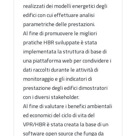
realizzati dei modelli energetici degli
edifici con cui effettuare analisi
parametriche delle prestazioni.
Al fine di promuovere le migliori
pratiche HBR sviluppate è stata
implementata la struttura di base di
una piattaforma web per condividere i
dati raccolti durante le attività di
monitoraggio e gli indicatori di
prestazione degli edifici dimostratori
con i diversi stakeholder.
Al fine di valutare i benefici ambientali
ed economici del ciclo di vita del
VPR/HBR è stata creata la base di un
software open source che funga da