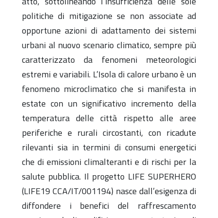
atto, sottolineando l’insufficienza delle sole
politiche di mitigazione se non associate ad
opportune azioni di adattamento dei sistemi
urbani al nuovo scenario climatico, sempre più
caratterizzato da fenomeni meteorologici
estremi e variabili. L’Isola di calore urbano è un
fenomeno microclimatico che si manifesta in
estate con un significativo incremento della
temperatura delle città rispetto alle aree
periferiche e rurali circostanti, con ricadute
rilevanti sia in termini di consumi energetici
che di emissioni climalteranti e di rischi per la
salute pubblica. Il progetto LIFE SUPERHERO
(LIFE19 CCA/IT/001194) nasce dall’esigenza di
diffondere i benefici del raffrescamento