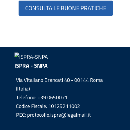
CONSULTA LE BUONE PRATICHE
ISPRA - SNPA
Via Vitaliano Brancati 48 - 00144 Roma
(Italia)
Telefono:
+39 0650071
Codice Fiscale: 10125211002
PEC: protocollo.ispra@legalmail.it