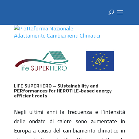
LIFE SUPERHERO – SUstainability and
PERformances for HEROTILE-based energy
efficient roofs
Negli ultimi anni la frequenza e l’intensità
delle ondate di calore sono aumentate in
Europa a causa del cambiamento climatico in