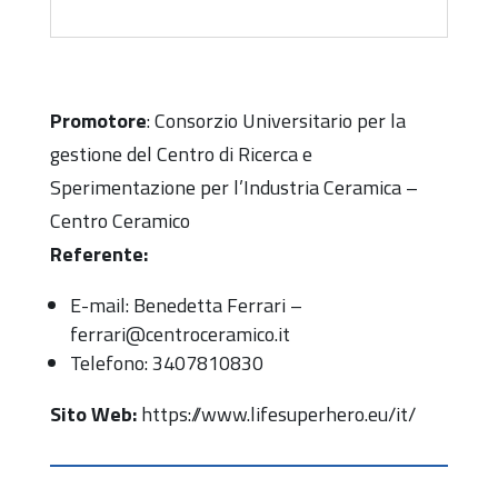
Promotore
: Consorzio Universitario per la
gestione del Centro di Ricerca e
Sperimentazione per l’Industria Ceramica –
Centro Ceramico
Referente:
E-mail: Benedetta Ferrari –
ferrari@centroceramico.it
Telefono: 3407810830
Sito Web:
https://www.lifesuperhero.eu/it/