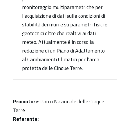
monitoraggio multiparametriche per
l’acquisizione di dati sulle condizioni di
stabilità dei muri e su parametri fisici e
geotecnici oltre che realtivi ai dati
meteo. Attualmente è in corso la
redazione di un Piano di Adattamento
al Cambiamenti Climatici per l’area
protetta delle Cinque Terre.
Promotore
: Parco Nazionale delle Cinque
Terre
Referente: