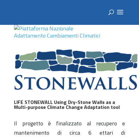
LIFE STONEWALL Using Dry-Stone Walls as a
Multi-purpose Climate Change Adaptation tool
Il progetto è finalizzato al recupero e
mantenimento di circa 6 ettari di