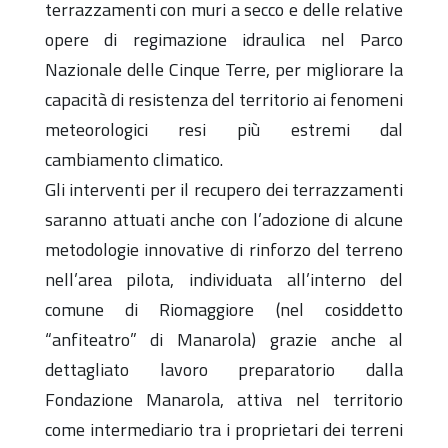
terrazzamenti con muri a secco e delle relative
opere di regimazione idraulica nel Parco
Nazionale delle Cinque Terre, per migliorare la
capacità di resistenza del territorio ai fenomeni
meteorologici resi più estremi dal
cambiamento climatico.
Gli interventi per il recupero dei terrazzamenti
saranno attuati anche con l’adozione di alcune
metodologie innovative di rinforzo del terreno
nell’area pilota, individuata all’interno del
comune di Riomaggiore (nel cosiddetto
“anfiteatro” di Manarola) grazie anche al
dettagliato lavoro preparatorio dalla
Fondazione Manarola, attiva nel territorio
come intermediario tra i proprietari dei terreni