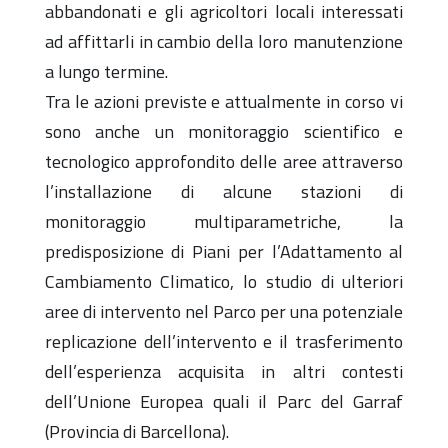
abbandonati e gli agricoltori locali interessati
ad affittarli in cambio della loro manutenzione
a lungo termine.
Tra le azioni previste e attualmente in corso vi
sono anche un monitoraggio scientifico e
tecnologico approfondito delle aree attraverso
l’installazione di alcune stazioni di
monitoraggio multiparametriche, la
predisposizione di Piani per l’Adattamento al
Cambiamento Climatico, lo studio di ulteriori
aree di intervento nel Parco per una potenziale
replicazione dell’intervento e il trasferimento
dell’esperienza acquisita in altri contesti
dell’Unione Europea quali il Parc del Garraf
(Provincia di Barcellona).