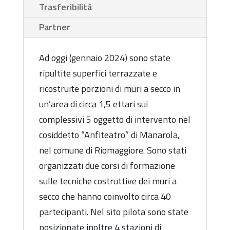
Trasferibilità
Partner
Ad oggi (gennaio 2024) sono state
ripultite superfici terrazzate e
ricostruite porzioni di muri a secco in
un’area di circa 1,5 ettari sui
complessivi 5 oggetto di intervento nel
cosiddetto “Anfiteatro” di Manarola,
nel comune di Riomaggiore. Sono stati
organizzati due corsi di formazione
sulle tecniche costruttive dei muri a
secco che hanno coinvolto circa 40
partecipanti. Nel sito pilota sono state
posizionate inoltre 4 stazioni di