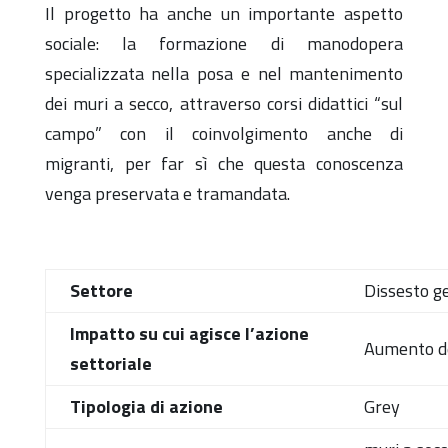
Il progetto ha anche un importante aspetto
sociale: la formazione di manodopera
specializzata nella posa e nel mantenimento
dei muri a secco, attraverso corsi didattici “sul
campo” con il coinvolgimento anche di
migranti, per far sì che questa conoscenza
venga preservata e tramandata.
Settore
Dissesto ge
Impatto su cui agisce l’azione
Aumento del
settoriale
Tipologia di azione
Grey