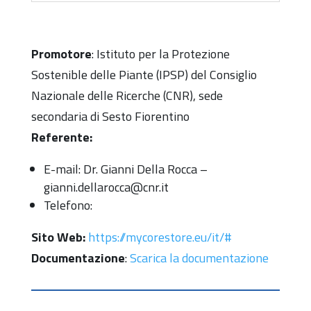
Promotore
: Istituto per la Protezione
Sostenible delle Piante (IPSP) del Consiglio
Nazionale delle Ricerche (CNR), sede
secondaria di Sesto Fiorentino
Referente:
E-mail: Dr. Gianni Della Rocca –
gianni.dellarocca@cnr.it
Telefono:
Sito Web:
https://mycorestore.eu/it/#
Documentazione
:
Scarica la documentazione