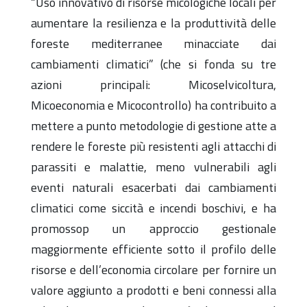
“Uso innovativo di risorse micologiche locali per
aumentare la resilienza e la produttività delle
foreste mediterranee minacciate dai
cambiamenti climatici” (che si fonda su tre
azioni principali: Micoselvicoltura,
Micoeconomia e Micocontrollo) ha contribuito a
mettere a punto metodologie di gestione atte a
rendere le foreste più resistenti agli attacchi di
parassiti e malattie, meno vulnerabili agli
eventi naturali esacerbati dai cambiamenti
climatici come siccità e incendi boschivi, e ha
promossop un approccio gestionale
maggiormente efficiente sotto il profilo delle
risorse e dell’economia circolare per fornire un
valore aggiunto a prodotti e beni connessi alla