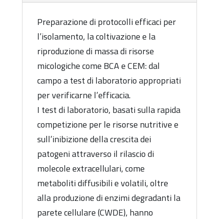
Preparazione di protocolli efficaci per
l’isolamento, la coltivazione e la
riproduzione di massa di risorse
micologiche come BCA e CEM: dal
campo a test di laboratorio appropriati
per verificarne l’efficacia.
I test di laboratorio, basati sulla rapida
competizione per le risorse nutritive e
sull’inibizione della crescita dei
patogeni attraverso il rilascio di
molecole extracellulari, come
metaboliti diffusibili e volatili, oltre
alla produzione di enzimi degradanti la
parete cellulare (CWDE), hanno