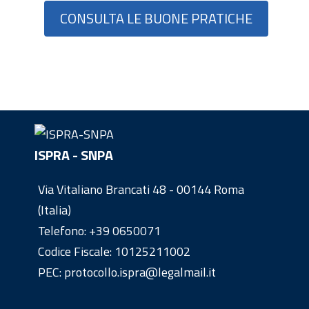
CONSULTA LE BUONE PRATICHE
ISPRA - SNPA
Via Vitaliano Brancati 48 - 00144 Roma
(Italia)
Telefono:
+39 0650071
Codice Fiscale: 10125211002
PEC: protocollo.ispra@legalmail.it