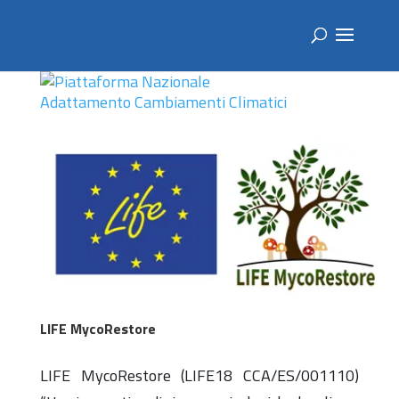
LIFE MycoRestore
LIFE MycoRestore (LIFE18 CCA/ES/001110)