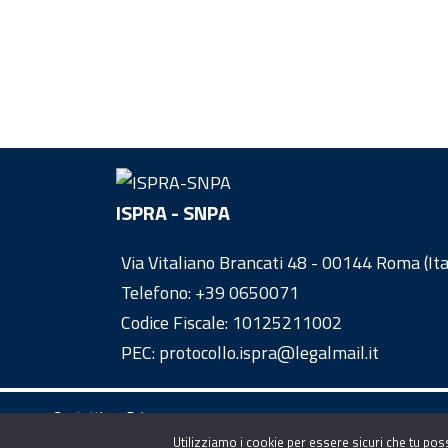
ISPRA - SNPA
Via Vitaliano Brancati 48 - 00144 Roma (Ita
Telefono:
+39 0650071
Codice Fiscale: 10125211002
PEC: protocollo.ispra@legalmail.it
Contatti
Privacy
Utilizziamo i cookie per essere sicuri che tu pos