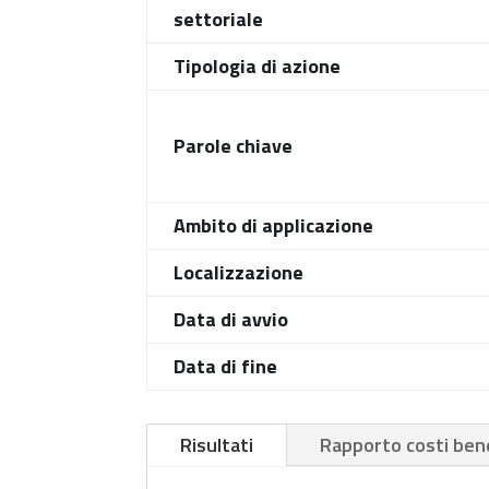
settoriale
Tipologia di azione
Parole chiave
Ambito di applicazione
Localizzazione
Data di avvio
Data di fine
Risultati
Rapporto costi bene