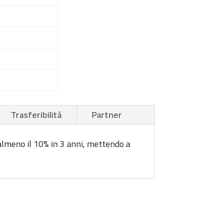
Trasferibilità
Partner
 almeno il 10% in 3 anni, mettendo a