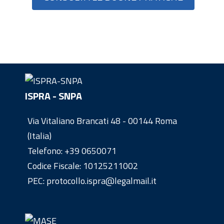
ISPRA - SNPA
Via Vitaliano Brancati 48 - 00144 Roma
(Italia)
Telefono:
+39 0650071
Codice Fiscale: 10125211002
PEC: protocollo.ispra@legalmail.it