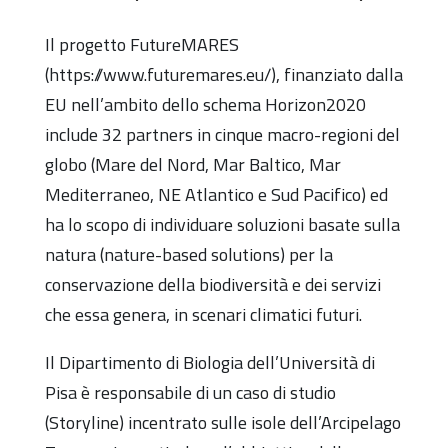
Il progetto FutureMARES
(https://www.futuremares.eu/), finanziato dalla
EU nell’ambito dello schema Horizon2020
include 32 partners in cinque macro-regioni del
globo (Mare del Nord, Mar Baltico, Mar
Mediterraneo, NE Atlantico e Sud Pacifico) ed
ha lo scopo di individuare soluzioni basate sulla
natura (nature-based solutions) per la
conservazione della biodiversità e dei servizi
che essa genera, in scenari climatici futuri.
Il Dipartimento di Biologia dell’Università di
Pisa è responsabile di un caso di studio
(Storyline) incentrato sulle isole dell’Arcipelago