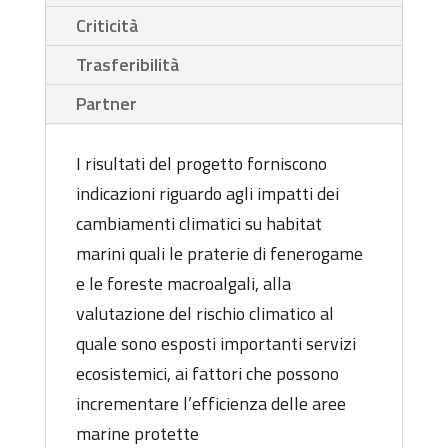
Criticità
Trasferibilità
Partner
I risultati del progetto forniscono
indicazioni riguardo agli impatti dei
cambiamenti climatici su habitat
marini quali le praterie di fenerogame
e le foreste macroalgali, alla
valutazione del rischio climatico al
quale sono esposti importanti servizi
ecosistemici, ai fattori che possono
incrementare l’efficienza delle aree
marine protette