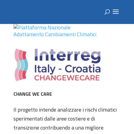
CHANGE WE CARE
Il progetto intende analizzare i rischi climatici
sperimentati dalle aree costiere e di
transizione contribuendo a una migliore