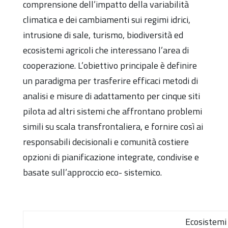
comprensione dell’impatto della variabilità
climatica e dei cambiamenti sui regimi idrici,
intrusione di sale, turismo, biodiversità ed
ecosistemi agricoli che interessano l’area di
cooperazione. L’obiettivo principale è definire
un paradigma per trasferire efficaci metodi di
analisi e misure di adattamento per cinque siti
pilota ad altri sistemi che affrontano problemi
simili su scala transfrontaliera, e fornire così ai
responsabili decisionali e comunità costiere
opzioni di pianificazione integrate, condivise e
basate sull’approccio eco- sistemico.
Ecosistemi