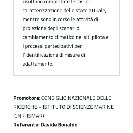
risultano completate le fasi di
caratterizzazione dello stato attuale,
mentre sono in corso le attività di
proiezione degli scenari di
cambiamento climatico nei siti pilota e
i processi partecipativi per
l’identificazione di misure di
adattamento.
Promotore
:
CONSIGLIO NAZIONALE DELLE
RICERCHE – ISTITUTO DI SCIENZE MARINE
(CNR-ISMAR)
Referente: Davide Bonaldo