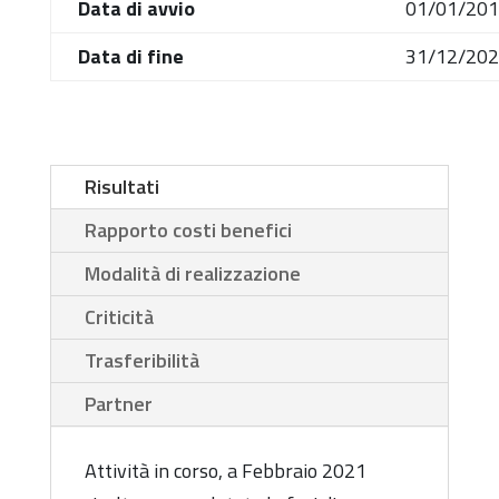
Data di avvio
01/01/20
Data di fine
31/12/20
Risultati
Rapporto costi benefici
Modalità di realizzazione
Criticità
Trasferibilità
Partner
Attività in corso, a Febbraio 2021