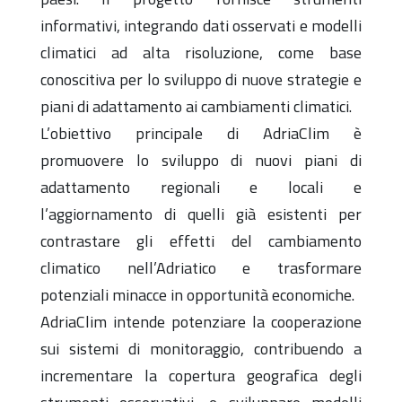
informativi, integrando dati osservati e modelli
climatici ad alta risoluzione, come base
conoscitiva per lo sviluppo di nuove strategie e
piani di adattamento ai cambiamenti climatici.
L’obiettivo principale di AdriaClim è
promuovere lo sviluppo di nuovi piani di
adattamento regionali e locali e
l’aggiornamento di quelli già esistenti per
contrastare gli effetti del cambiamento
climatico nell’Adriatico e trasformare
potenziali minacce in opportunità economiche.
AdriaClim intende potenziare la cooperazione
sui sistemi di monitoraggio, contribuendo a
incrementare la copertura geografica degli