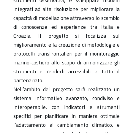
strumenti osservativi, e sviluppare modelli
integrati ad alta risoluzione per migliorare la
capacità di modellazione attraverso lo scambio
di conoscenze ed esperienze tra Italia e
Croazia. Il progetto si focalizza sul
miglioramento e la creazione di metodologie e
protocolli transfrontalieri per il monitoraggio
marino-costiero allo scopo di armonizzare gli
strumenti e renderli accessibili a tutto il
partenariato.
Nell’ambito del progetto sarà realizzato un
sistema informativo avanzato, condiviso e
interoperabile, con indicatori e strumenti
specifici per pianificare in maniera ottimale
l’adattamento al cambiamento climatico, e