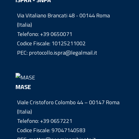
Via Vitaliano Brancati 48 - 00144 Roma
(Italia)
Telefono:
+39 0650071
Codice Fiscale: 10125211002
PEC: protocollo.ispra@legalmail.it
MASE
Viale Cristoforo Colombo 44 – 00147 Roma
(Italia)
Telefono:
+39 0657221
Codice Fiscale: 97047140583