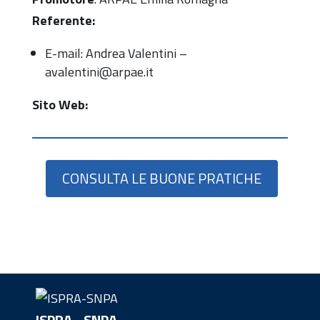
Referente:
E-mail: Andrea Valentini –
avalentini@arpae.it
Sito Web:
CONSULTA LE BUONE PRATICHE
ISPRA - SNPA