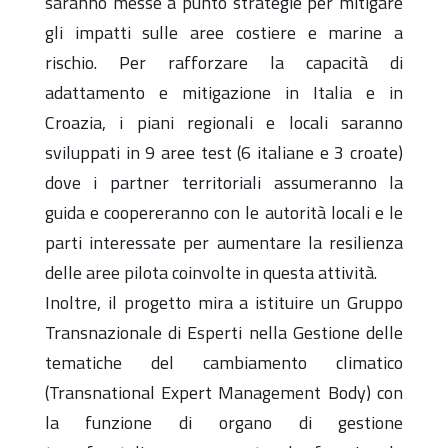
saranno messe a punto strategie per mitigare
gli impatti sulle aree costiere e marine a
rischio. Per rafforzare la capacità di
adattamento e mitigazione in Italia e in
Croazia, i piani regionali e locali saranno
sviluppati in 9 aree test (6 italiane e 3 croate)
dove i partner territoriali assumeranno la
guida e coopereranno con le autorità locali e le
parti interessate per aumentare la resilienza
delle aree pilota coinvolte in questa attività.
Inoltre, il progetto mira a istituire un Gruppo
Transnazionale di Esperti nella Gestione delle
tematiche del cambiamento climatico
(Transnational Expert Management Body) con
la funzione di organo di gestione