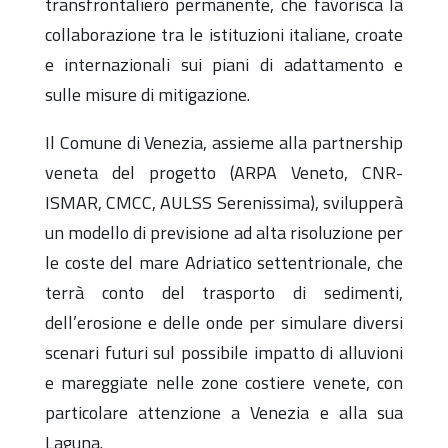
transfrontaliero permanente, che favorisca la
collaborazione tra le istituzioni italiane, croate
e internazionali sui piani di adattamento e
sulle misure di mitigazione.
Il Comune di Venezia, assieme alla partnership
veneta del progetto (ARPA Veneto, CNR-
ISMAR, CMCC, AULSS Serenissima), svilupperà
un modello di previsione ad alta risoluzione per
le coste del mare Adriatico settentrionale, che
terrà conto del trasporto di sedimenti,
dell’erosione e delle onde per simulare diversi
scenari futuri sul possibile impatto di alluvioni
e mareggiate nelle zone costiere venete, con
particolare attenzione a Venezia e alla sua
Laguna.