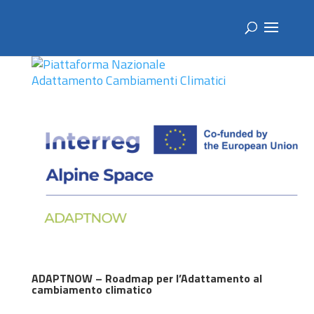
ADAPTNOW – Roadmap per l’Adattamento al
cambiamento climatico