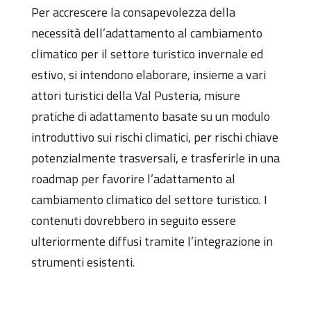
Per accrescere la consapevolezza della
necessità dell’adattamento al cambiamento
climatico per il settore turistico invernale ed
estivo, si intendono elaborare, insieme a vari
attori turistici della Val Pusteria, misure
pratiche di adattamento basate su un modulo
introduttivo sui rischi climatici, per rischi chiave
potenzialmente trasversali, e trasferirle in una
roadmap per favorire l’adattamento al
cambiamento climatico del settore turistico. I
contenuti dovrebbero in seguito essere
ulteriormente diffusi tramite l’integrazione in
strumenti esistenti.