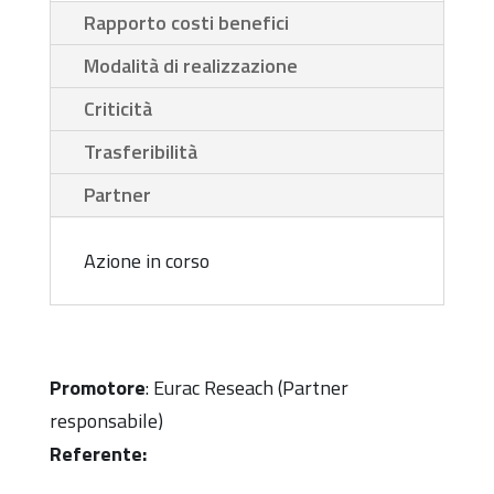
Rapporto costi benefici
Modalità di realizzazione
Criticità
Trasferibilità
Partner
Azione in corso
Promotore
: Eurac Reseach (Partner
responsabile)
Referente: