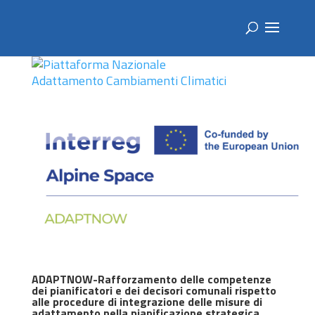
ADAPTNOW-Rafforzamento delle competenze
dei pianificatori e dei decisori comunali rispetto
alle procedure di integrazione delle misure di
adattamento nella pianificazione strategica