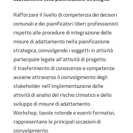
Rafforzare il livello di competenza dei decisori
comunali e dei pianificatori liberi professionisti
rispetto alle procedure di integrazione delle
misure di adattamento nella pianificazione
strategica, coinvolgendo i soggetti in attività
partecipate legate all’attività di progetto.
Il trasferimento di conoscenze e competenze
avviene attraverso il coinvolgimento degli
stakeholder nell’implementazione delle
attività di analisi del rischio climatico e dello
sviluppo di misure di adattamento.
Workshop, tavole rotonde e eventi formativi,
rappresentano le principali occasioni di
coinvolgimento.