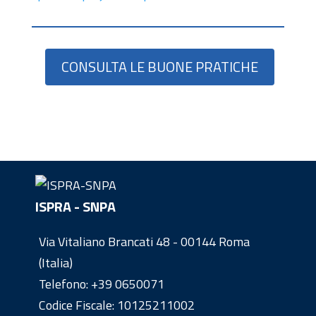
CONSULTA LE BUONE PRATICHE
ISPRA - SNPA
Via Vitaliano Brancati 48 - 00144 Roma
(Italia)
Telefono:
+39 0650071
Codice Fiscale: 10125211002