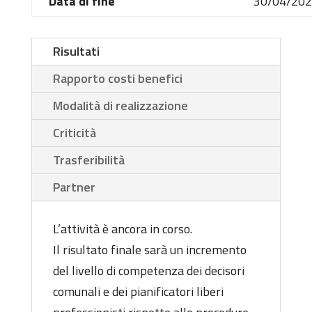
Data di fine
30/04/20
Risultati
Rapporto costi benefici
Modalità di realizzazione
Criticità
Trasferibilità
Partner
L’attività è ancora in corso.
Il risultato finale sarà un incremento
del livello di competenza dei decisori
comunali e dei pianificatori liberi