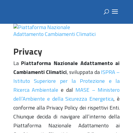
Privacy
La
Piattaforma Nazionale Adattamento ai
Cambiamenti Climatici
, sviluppata da
ISPRA –
Istituto Superiore per la Protezione e la
Ricerca Ambientale
e dal
MASE – Ministero
dell’Ambiente e della Sicurezza Energetica
, è
conforme alla Privacy Policy dei rispettivi Enti.
Chiunque decida di navigare all’interno della
Piattaforma Nazionale Adattamento ai