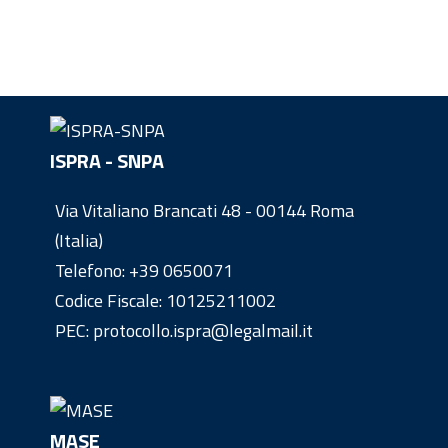
ISPRA - SNPA
Via Vitaliano Brancati 48 - 00144 Roma
(Italia)
Telefono:
+39 0650071
Codice Fiscale: 10125211002
PEC: protocollo.ispra@legalmail.it
MASE