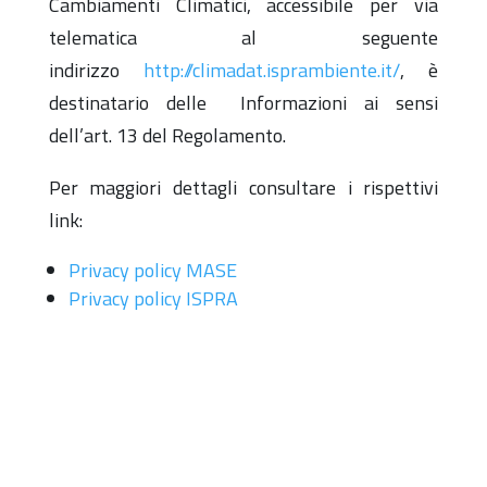
Cambiamenti Climatici, accessibile per via
telematica al seguente
indirizzo
http://climadat.isprambiente.it/
, è
destinatario delle Informazioni ai sensi
dell’art. 13 del Regolamento.
Per maggiori dettagli consultare i rispettivi
link:
Privacy policy MASE
Privacy policy ISPRA