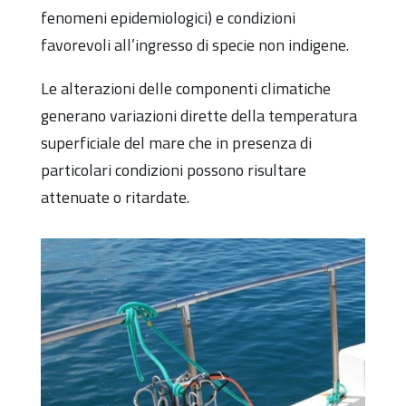
fenomeni epidemiologici) e condizioni
favorevoli all’ingresso di specie non indigene.
Le alterazioni delle componenti climatiche
generano variazioni dirette della temperatura
superficiale del mare che in presenza di
particolari condizioni possono risultare
attenuate o ritardate.