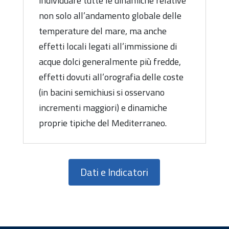
individuare tutte le dinamiche relative
non solo all’andamento globale delle
temperature del mare, ma anche
effetti locali legati all’immissione di
acque dolci generalmente più fredde,
effetti dovuti all’orografia delle coste
(in bacini semichiusi si osservano
incrementi maggiori) e dinamiche
proprie tipiche del Mediterraneo.
Dati e Indicatori