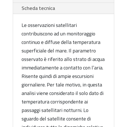
Scheda tecnica
Le osservazioni satellitari
contribuiscono ad un monitoraggio
continuo e diffuse della temperatura
superficiale del mare. Il parametro
osservato è riferito allo strato di acqua
immediatamente a contatto con l’aria.
Risente quindi di ampie escursioni
giornaliere. Per tale motivo, in questa
analisi viene considerato il solo dato di
temperatura corrispondente ai
passaggi satellitari notturni. Lo
sguardo del satellite consente di