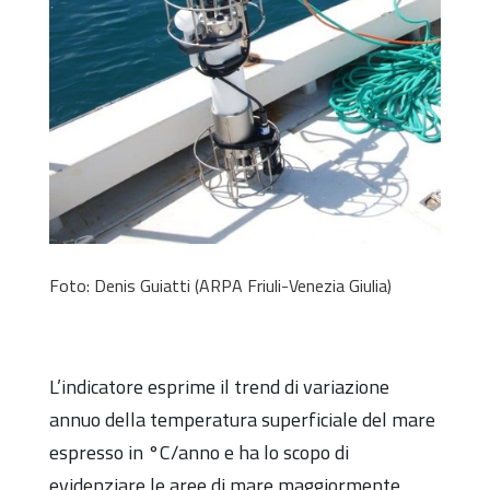
Foto: Denis Guiatti (ARPA Friuli-Venezia Giulia)
L’indicatore esprime il trend di variazione
annuo della temperatura superficiale del mare
espresso in °C/anno e ha lo scopo di
evidenziare le aree di mare maggiormente