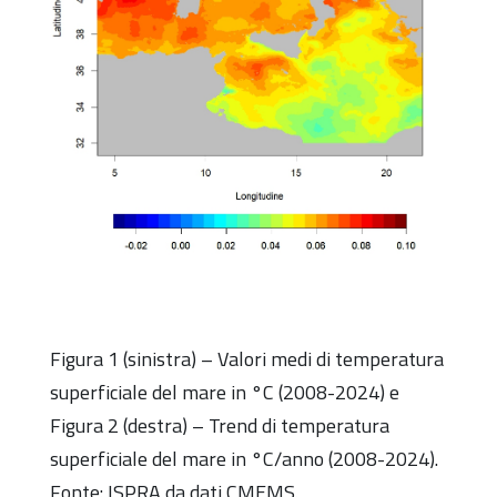
Figura 1 (sinistra) – Valori medi di temperatura
superficiale del mare in °C (2008-2024) e
Figura 2 (destra) – Trend di temperatura
superficiale del mare in °C/anno (2008-2024).
Fonte: ISPRA da dati CMEMS.