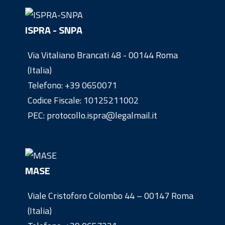
ISPRA - SNPA
Via Vitaliano Brancati 48 - 00144 Roma
(Italia)
Telefono:
+39 0650071
Codice Fiscale: 10125211002
PEC: protocollo.ispra@legalmail.it
MASE
Viale Cristoforo Colombo 44 – 00147 Roma
(Italia)