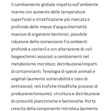
Il cambiamento globale impatta sull’ambiente
marino con aumento delle temperature
superficiali e stratificazione più marcata e
profonda delle masse d’acqua (mortalità
massive di organismi bentonici, possibile
riduzione della connessione fra ambienti
profondi e costieri) e con alterazione di: cicli
biogeochimici associati a cambiamenti nel
metabolismo microbico; distribuzione/impatti
di contaminanti; fenologia di specie animali e
vegetali (aumento vulnerabilità e tassi di
estinzione); reti trofiche (modifiche processi di
produzione/consumo); struttura e distribuzione
di comunità planctoniche e bentoniche. Porta
crescita della componente microbica (aumento