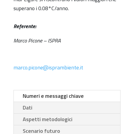
superano i 0.08°C/anno.
Referente:
Marco Picone – ISPRA
marco.picone@isprambiente.it
Numeri e messaggi chiave
Dati
Aspetti metodologici
Scenario futuro