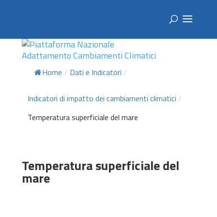
Home
/
Dati e Indicatori
/
Indicatori di impatto dei cambiamenti climatici
/
Temperatura superficiale del mare
Temperatura superficiale del
mare