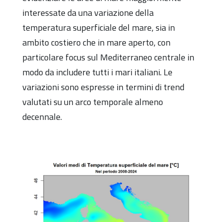
interessate da una variazione della
temperatura superficiale del mare, sia in
ambito costiero che in mare aperto, con
particolare focus sul Mediterraneo centrale in
modo da includere tutti i mari italiani. Le
variazioni sono espresse in termini di trend
valutati su un arco temporale almeno
decennale.