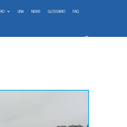
RIO
LINK
NEWS
GLOSSARIO
FAQ