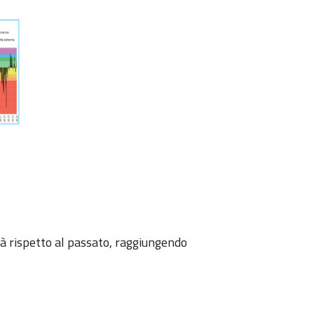
ità rispetto al passato, raggiungendo