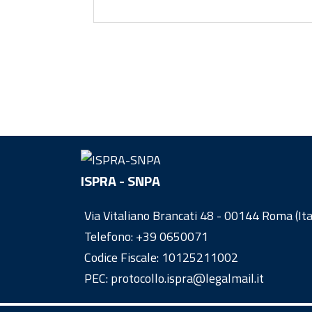
ISPRA - SNPA
Via Vitaliano Brancati 48 - 00144 Roma (Ita
Telefono:
+39 0650071
Codice Fiscale: 10125211002
PEC: protocollo.ispra@legalmail.it