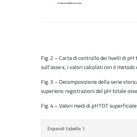
Fig. 2 – Carta di controllo dei livelli di 
sull’asse x, i valori calcolati con il meto
Fig. 3 – Decomposizione della serie stori
superiore: registrazioni del pH totale oss
Fig. 4 – Valori medi di pHTOT superficial
Espandi tabella 1